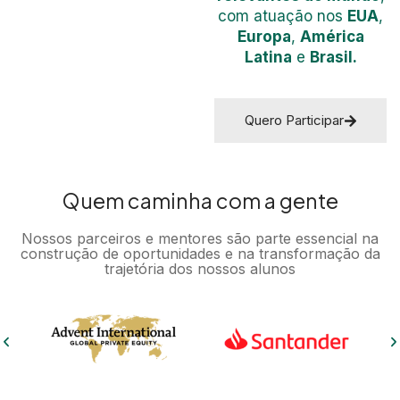
com atuação nos
EUA
,
Europa
,
América
Latina
e
Brasil.
Quero Participar
Quem caminha com a gente
Nossos parceiros e mentores são parte essencial na
construção de oportunidades e na transformação da
trajetória dos nossos alunos