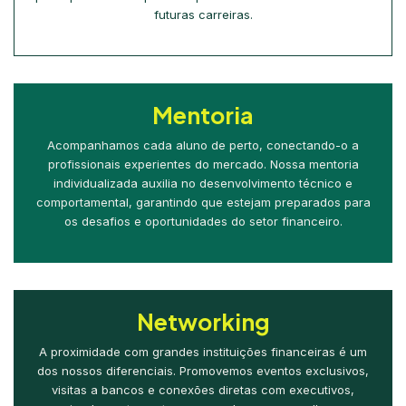
futuras carreiras.
Mentoria
Acompanhamos cada aluno de perto, conectando-o a
profissionais experientes do mercado. Nossa mentoria
individualizada auxilia no desenvolvimento técnico e
comportamental, garantindo que estejam preparados para
os desafios e oportunidades do setor financeiro.
Networking
A proximidade com grandes instituições financeiras é um
dos nossos diferenciais. Promovemos eventos exclusivos,
visitas a bancos e conexões diretas com executivos,