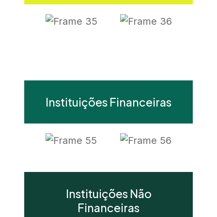
Instituições Financeiras
Instituições Não
Financeiras