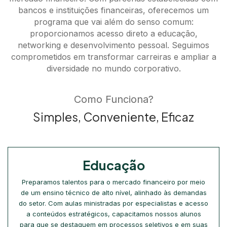
bancos e instituições financeiras, oferecemos um
programa que vai além do senso comum:
proporcionamos acesso direto a educação,
networking e desenvolvimento pessoal. Seguimos
comprometidos em transformar carreiras e ampliar a
diversidade no mundo corporativo.
Como Funciona?
Simples, Conveniente, Eficaz
Educação
Preparamos talentos para o mercado financeiro por meio
de um ensino técnico de alto nível, alinhado às demandas
do setor. Com aulas ministradas por especialistas e acesso
a conteúdos estratégicos, capacitamos nossos alunos
para que se destaquem em processos seletivos e em suas