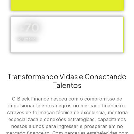
+70
Voluntários
Transformando Vidas e Conectando
Talentos
O Black Finance nasceu com o compromisso de
impulsionar talentos negros no mercado financeiro.
Através de formação técnica de excelência, mentoria
especializada e conexões estratégicas, capacitamos
nossos alunos para ingressar e prosperar em no
mercado financeiro. Com parcerias estabelecidas com