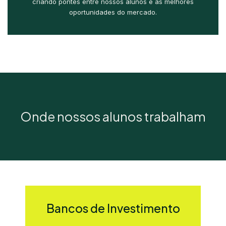
criando pontes entre nossos alunos e as melhores
oportunidades do mercado.
Onde nossos alunos trabalham
Bancos de Investimento