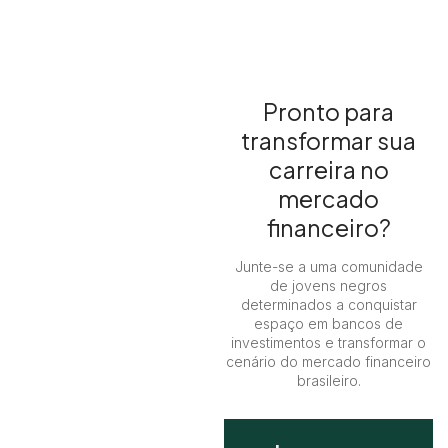
Pronto para
transformar sua
carreira no
mercado
financeiro?
Junte-se a uma comunidade
de jovens negros
determinados a conquistar
espaço em bancos de
investimentos e transformar o
cenário do mercado financeiro
brasileiro.